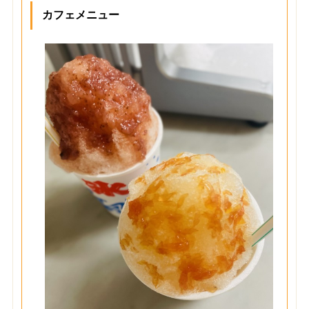
カフェメニュー