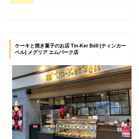
ケーキと焼き菓子のお店 Tin-Ker Béll (ティンカー
ベル) メグリア エムパーク店